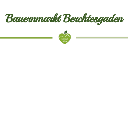
Bauernmarkt Berchtesgaden