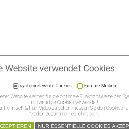
e Website verwendet Cookies
systemrelevante Cookies
Externe Medien
ieser Website werden für die optimale Funktionsweise des S
notwendige Cookies verwendet!
r Heimisch & Fair-Video zu sehen müssen Sie den Cookies für
Medien zustimmen, es lohnt sich.
KZEPTIEREN
NUR ESSENTIELLE COOKIES AKZE