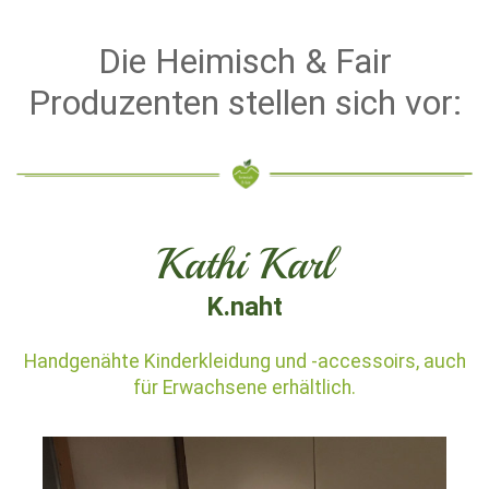
Die Heimisch & Fair
Produzenten stellen sich vor:
Kathi Karl
K.naht
Handgenähte Kinderkleidung und -accessoirs, auch
für Erwachsene erhältlich.