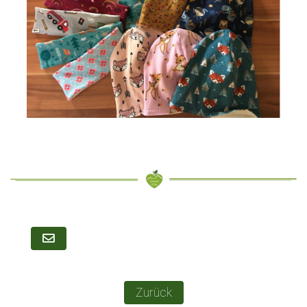
Zurück