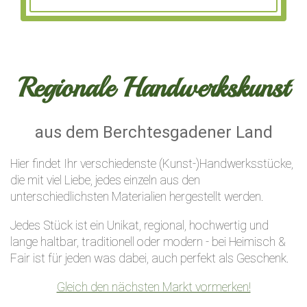
Regionale Handwerkskunst
aus dem Berchtesgadener Land
Hier findet Ihr verschiedenste (Kunst-)Handwerksstücke,
die mit viel Liebe, jedes einzeln aus den
unterschiedlichsten Materialien hergestellt werden.
Jedes Stück ist ein Unikat, regional, hochwertig und
lange haltbar, traditionell oder modern - bei Heimisch &
Fair ist für jeden was dabei, auch perfekt als Geschenk.
Gleich den nächsten Markt vormerken!